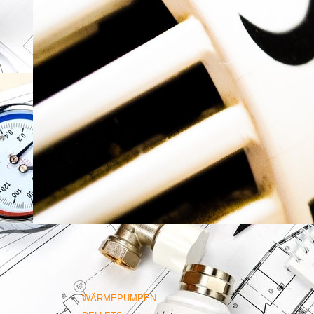
WÄRMEPUMPEN